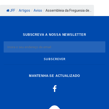
JFF
/
Artigos
/
Aviso
/
Assembleia da Freguesia de...
SUBSCREVA A NOSSA NEWSLETTER
MANTENHA-SE ACTUALIZADO