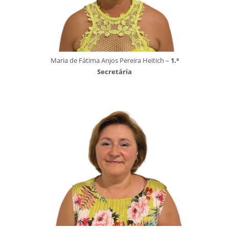
Maria de Fátima Anjos Pereira Heitich –
1.ª
Secretária