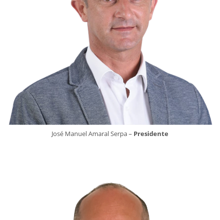
José Manuel Amaral Serpa –
Presidente