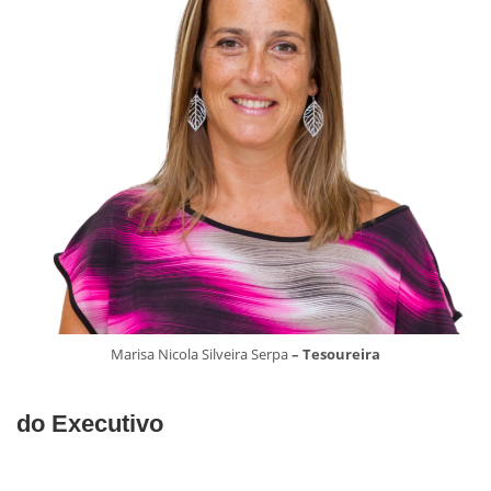
Marisa Nicola Silveira Serpa
– Tesoureira
do Executivo