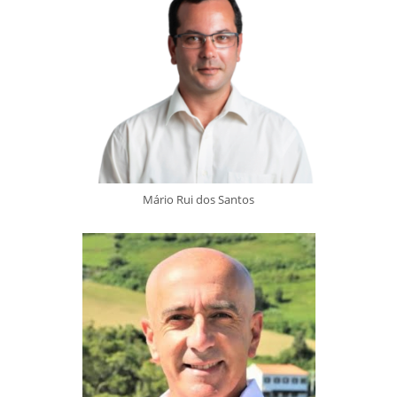
Mário Rui dos Santos