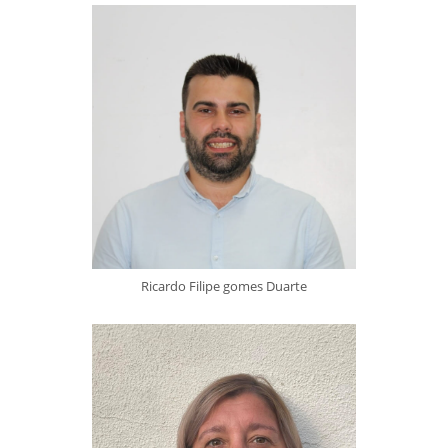
Ricardo Filipe gomes Duarte