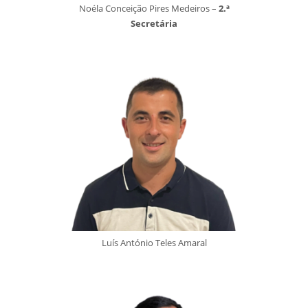
Noéla Conceição Pires Medeiros –
2.ª
Secretária
Luís António Teles Amaral