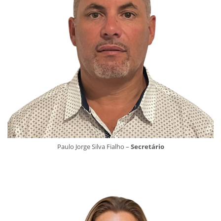
Paulo Jorge Silva Fialho –
Secretário