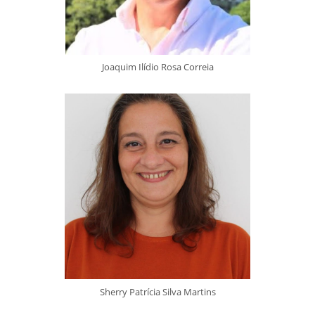
Joaquim Ilídio Rosa Correia
Sherry Patrícia Silva Martins