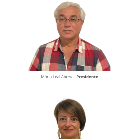
Mário Leal Abreu –
Presidente