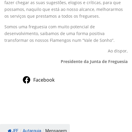
fazer chegar as suas sugestões, elogios e críticas, para que
possamos, naquilo que está ao nosso alcance, melhorarmos
os serviços que prestamos a todos os fregueses.
Somos uma freguesia com muito potencial de
desenvolvimento, saibamos de uma forma positiva
transformar os nossos Flamengos num “Vale de Sonho”.
Ao dispor,
Presidente da Junta de Freguesia
Facebook
JFF
/
Autarquia
/
Mensagem