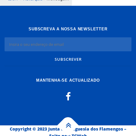
SUBSCREVA A NOSSA NEWSLETTER
MANTENHA-SE ACTUALIZADO
Copyright © 2023 Junta de Freguesia dos Flamengos
–
Feito por:
TCWeb