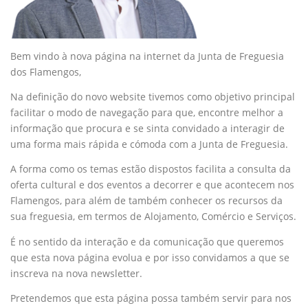
Bem vindo à nova página na internet da Junta de Freguesia
dos Flamengos,
Na definição do novo website tivemos como objetivo principal
facilitar o modo de navegação para que, encontre melhor a
informação que procura e se sinta convidado a interagir de
uma forma mais rápida e cómoda com a Junta de Freguesia.
A forma como os temas estão dispostos facilita a consulta da
oferta cultural e dos eventos a decorrer e que acontecem nos
Flamengos, para além de também conhecer os recursos da
sua freguesia, em termos de Alojamento, Comércio e Serviços.
É no sentido da interação e da comunicação que queremos
que esta nova página evolua e por isso convidamos a que se
inscreva na nova newsletter.
Pretendemos que esta página possa também servir para nos