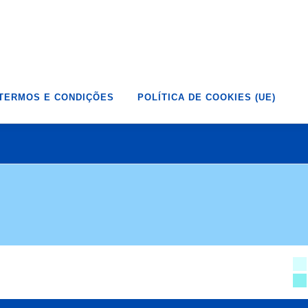
TERMOS E CONDIÇÕES
POLÍTICA DE COOKIES (UE)