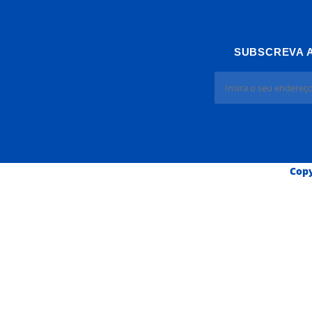
SUBSCREVA 
Copy