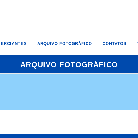
ERCIANTES
ARQUIVO FOTOGRÁFICO
CONTATOS
ARQUIVO FOTOGRÁFICO