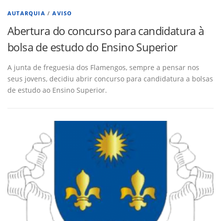
AUTARQUIA
/
AVISO
Abertura do concurso para candidatura à
bolsa de estudo do Ensino Superior
A junta de freguesia dos Flamengos, sempre a pensar nos
seus jovens, decidiu abrir concurso para candidatura a bolsas
de estudo ao Ensino Superior.