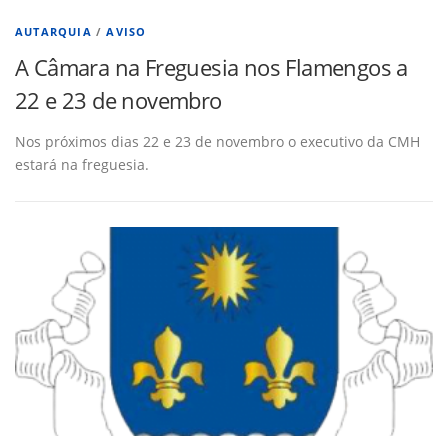
AUTARQUIA
/
AVISO
A Câmara na Freguesia nos Flamengos a
22 e 23 de novembro
Nos próximos dias 22 e 23 de novembro o executivo da CMH
estará na freguesia.