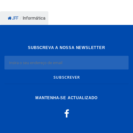
JFF
/
Informática
SUBSCREVA A NOSSA NEWSLETTER
MANTENHA-SE ACTUALIZADO