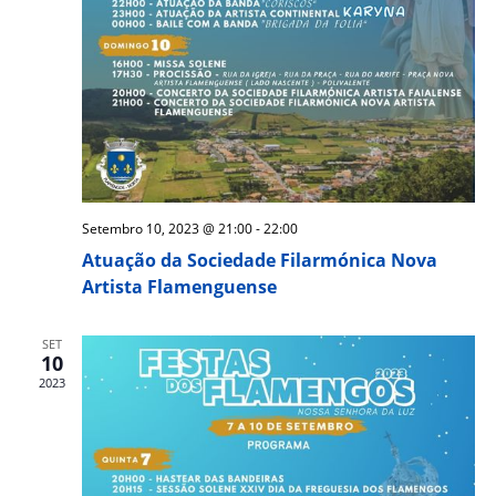
Setembro 10, 2023 @ 21:00
-
22:00
Atuação da Sociedade Filarmónica Nova
Artista Flamenguense
SET
10
2023