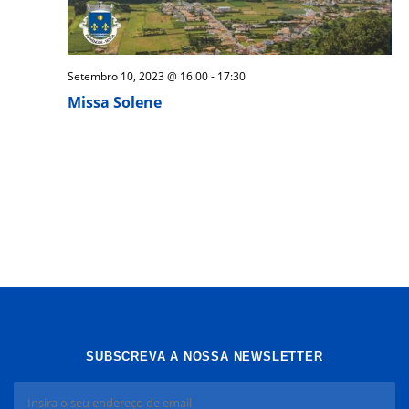
Setembro 10, 2023 @ 16:00
-
17:30
Missa Solene
SUBSCREVA A NOSSA NEWSLETTER