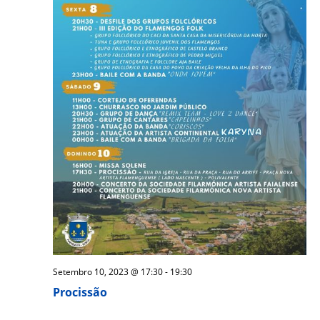
Setembro 10, 2023 @ 17:30
-
19:30
Procissão